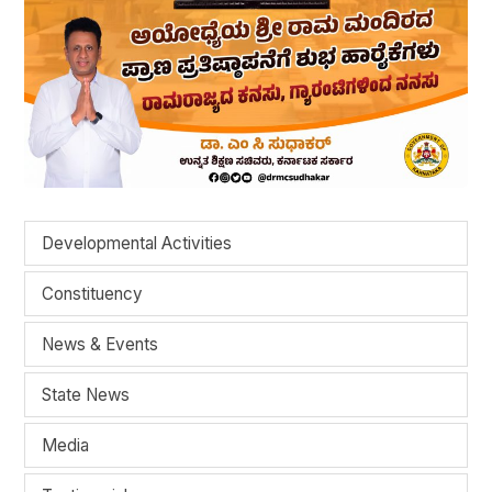
Developmental Activities
Constituency
News & Events
State News
Media