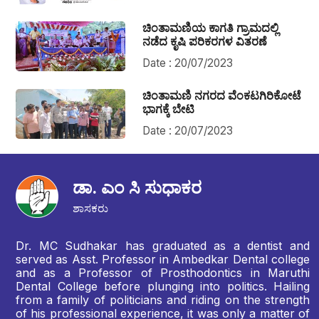
ಚಿಂತಾಮಣಿಯ ಕಾಗತಿ ಗ್ರಾಮದಲ್ಲಿ
ನಡೆದ ಕೃಷಿ ಪರಿಕರಗಳ ವಿತರಣೆ
Date : 20/07/2023
ಚಿಂತಾಮಣಿ ನಗರದ ವೆಂಕಟಗಿರಿಕೋಟೆ
ಭಾಗಕ್ಕೆ ಬೇಟಿ
Date : 20/07/2023
ಡಾ. ಎಂ ಸಿ ಸುಧಾಕರ
ಶಾಸಕರು
Dr. MC Sudhakar has graduated as a dentist and
served as Asst. Professor in Ambedkar Dental college
and as a Professor of Prosthodontics in Maruthi
Dental College before plunging into politics. Hailing
from a family of politicians and riding on the strength
of his professional experience, it was only a matter of