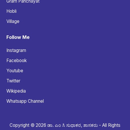
Gram Panchayat
Hobli
Village
Follow Me
Instagram
Facebook
Youtube
Twitter
Wikipedia
Whatsapp Channel
Copyright © 2026 ಡಾ. ಎಂ ಸಿ ಸುಧಾಕರ, ಶಾಸಕರು - All Rights