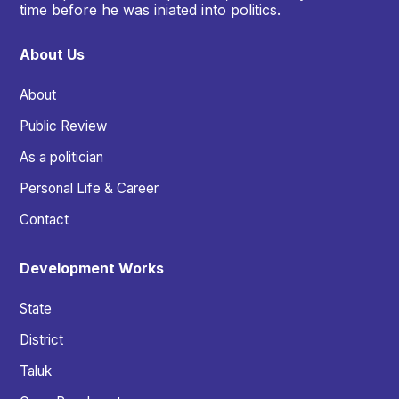
time before he was iniated into politics.
About Us
About
Public Review
As a politician
Personal Life & Career
Contact
Development Works
State
District
Taluk