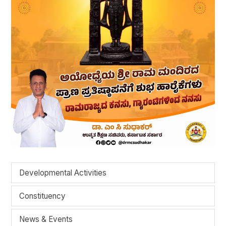
Developmental Activities
Constituency
News & Events