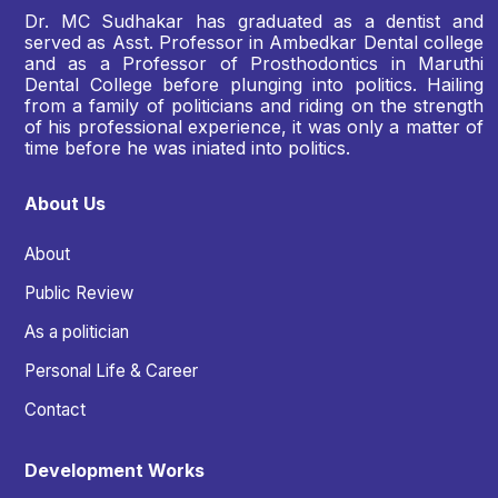
Dr. MC Sudhakar has graduated as a dentist and
served as Asst. Professor in Ambedkar Dental college
and as a Professor of Prosthodontics in Maruthi
Dental College before plunging into politics. Hailing
from a family of politicians and riding on the strength
of his professional experience, it was only a matter of
time before he was iniated into politics.
About Us
About
Public Review
As a politician
Personal Life & Career
Contact
Development Works