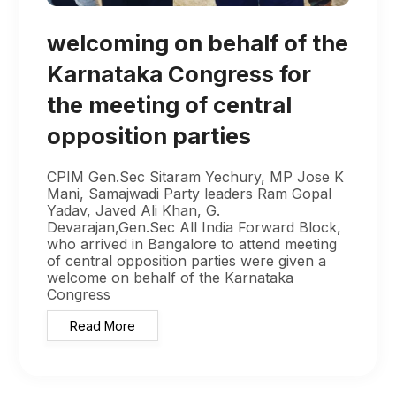
welcoming on behalf of the
Karnataka Congress for
the meeting of central
opposition parties
CPIM Gen.Sec Sitaram Yechury, MP Jose K
Mani, Samajwadi Party leaders Ram Gopal
Yadav, Javed Ali Khan, G.
Devarajan,Gen.Sec All India Forward Block,
who arrived in Bangalore to attend meeting
of central opposition parties were given a
welcome on behalf of the Karnataka
Congress
Read More