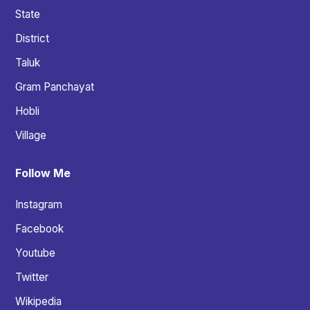
State
District
Taluk
Gram Panchayat
Hobli
Village
Follow Me
Instagram
Facebook
Youtube
Twitter
Wikipedia