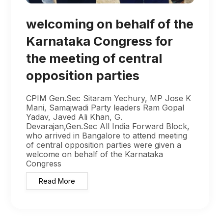
welcoming on behalf of the
Karnataka Congress for
the meeting of central
opposition parties
CPIM Gen.Sec Sitaram Yechury, MP Jose K
Mani, Samajwadi Party leaders Ram Gopal
Yadav, Javed Ali Khan, G.
Devarajan,Gen.Sec All India Forward Block,
who arrived in Bangalore to attend meeting
of central opposition parties were given a
welcome on behalf of the Karnataka
Congress
Read More