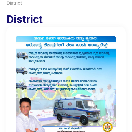
District
District