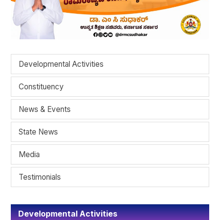
Developmental Activities
Constituency
News & Events
State News
Media
Testimonials
Developmental Activities