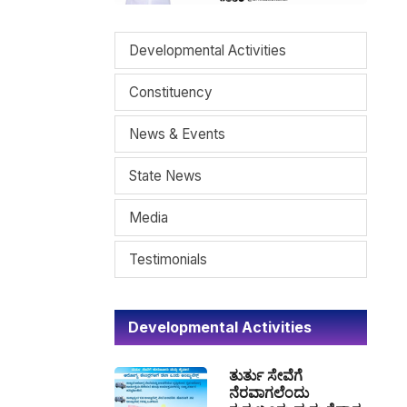
Developmental Activities
Constituency
News & Events
State News
Media
Testimonials
Developmental Activities
ತುರ್ತು ಸೇವೆಗೆ
ನೆರವಾಗಲೆಂದು