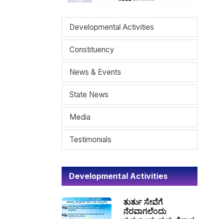
Developmental Activities
Constituency
News & Events
State News
Media
Testimonials
Developmental Activities
ತುರ್ತು ಸೇವೆಗೆ
ನೆರವಾಗಲೆಂದು